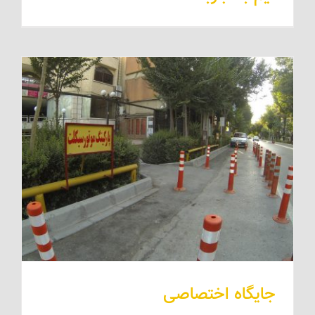
جایگاه اختصاصی