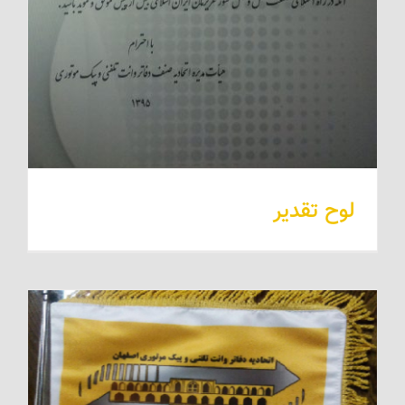
لوح تقدیر